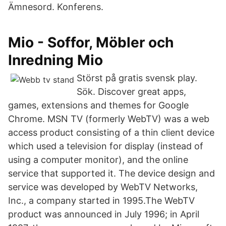
Ämnesord. Konferens.
Mio - Soffor, Möbler och
Inredning Mio
Störst på gratis svensk play.
Sök. Discover great apps,
games, extensions and themes for Google
Chrome. MSN TV (formerly WebTV) was a web
access product consisting of a thin client device
which used a television for display (instead of
using a computer monitor), and the online
service that supported it. The device design and
service was developed by WebTV Networks,
Inc., a company started in 1995.The WebTV
product was announced in July 1996; in April