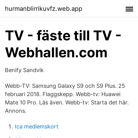
hurmanblirrikuvfz.web.app
TV - fäste till TV -
Webhallen.com
Benify Sandvik
Webb-TV: Samsung Galaxy S9 och S9 Plus. 25
februari 2018. Flaggskepp. Webb-tv: Huawei
Mate 10 Pro. Läs även. Webb-tv: Starta det här.
Annons.
Ica medlemskort