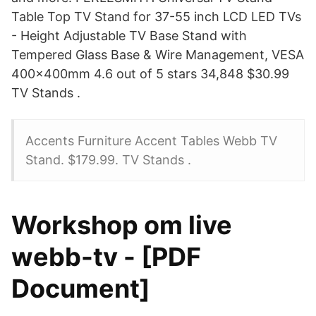
Table Top TV Stand for 37-55 inch LCD LED TVs
- Height Adjustable TV Base Stand with
Tempered Glass Base & Wire Management, VESA
400x400mm 4.6 out of 5 stars 34,848 $30.99
TV Stands .
Accents Furniture Accent Tables Webb TV
Stand. $179.99. TV Stands .
Workshop om live
webb-tv - [PDF
Document]