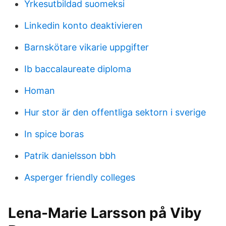
Yrkesutbildad suomeksi
Linkedin konto deaktivieren
Barnskötare vikarie uppgifter
Ib baccalaureate diploma
Homan
Hur stor är den offentliga sektorn i sverige
In spice boras
Patrik danielsson bbh
Asperger friendly colleges
Lena-Marie Larsson på Viby