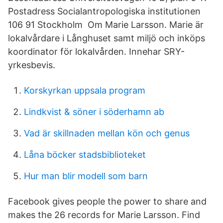
Postadress Socialantropologiska institutionen
106 91 Stockholm Om Marie Larsson. Marie är
lokalvårdare i Långhuset samt miljö och inköps
koordinator för lokalvården. Innehar SRY-
yrkesbevis.
Korskyrkan uppsala program
Lindkvist & söner i söderhamn ab
Vad är skillnaden mellan kön och genus
Låna böcker stadsbiblioteket
Hur man blir modell som barn
Facebook gives people the power to share and
makes the 26 records for Marie Larsson. Find