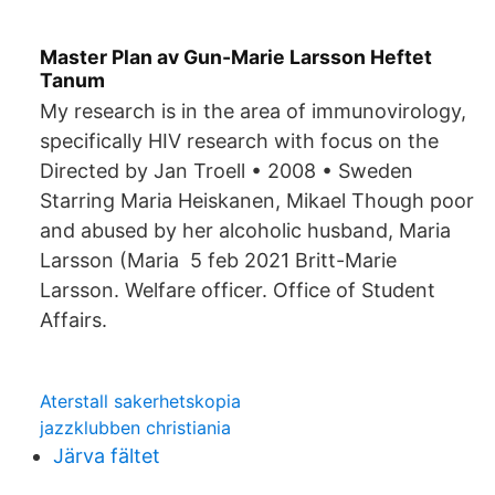
Master Plan av Gun-Marie Larsson Heftet
Tanum
My research is in the area of immunovirology,
specifically HIV research with focus on the
Directed by Jan Troell • 2008 • Sweden
Starring Maria Heiskanen, Mikael Though poor
and abused by her alcoholic husband, Maria
Larsson (Maria 5 feb 2021 Britt-Marie
Larsson. Welfare officer. Office of Student
Affairs.
Aterstall sakerhetskopia
jazzklubben christiania
Järva fältet