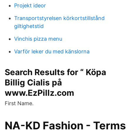
Projekt ideor
Transportstyrelsen körkortstillstånd
giltighetstid
Vinchis pizza menu
Varför leker du med känslorna
Search Results for “ Köpa
Billig Cialis på
www.EzPillz.com
First Name.
NA-KD Fashion - Terms