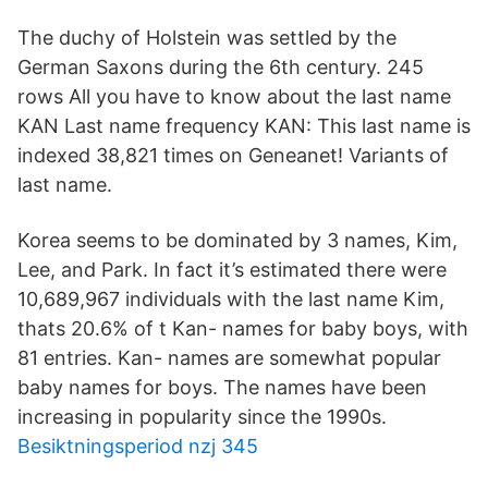
The duchy of Holstein was settled by the
German Saxons during the 6th century. 245
rows All you have to know about the last name
KAN Last name frequency KAN: This last name is
indexed 38,821 times on Geneanet! Variants of
last name.
Korea seems to be dominated by 3 names, Kim,
Lee, and Park. In fact it’s estimated there were
10,689,967 individuals with the last name Kim,
thats 20.6% of t Kan- names for baby boys, with
81 entries. Kan- names are somewhat popular
baby names for boys. The names have been
increasing in popularity since the 1990s.
Besiktningsperiod nzj 345