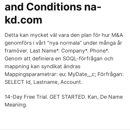
and Conditions na-
kd.com
Detta kan mycket väl vara den plan för hur M&A
genomförs i vårt ”nya normala” under många år
framöver. Last Name*. Company*. Phone*.
Genom att definiera en SOQL-förfrågan och
mappning kan syndikat ändras
Mappingsparametrar: eu: MyDate__c; Förfrågan:
SELECT Id, Lastname, Account.
14-Day Free Trial. GET STARTED. Kan, De Name
Meaning.