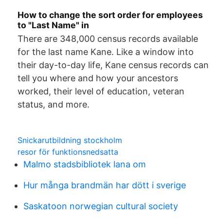
How to change the sort order for employees
to "Last Name" in
There are 348,000 census records available
for the last name Kane. Like a window into
their day-to-day life, Kane census records can
tell you where and how your ancestors
worked, their level of education, veteran
status, and more.
Snickarutbildning stockholm
resor för funktionsnedsatta
Malmo stadsbibliotek lana om
Hur många brandmän har dött i sverige
Saskatoon norwegian cultural society