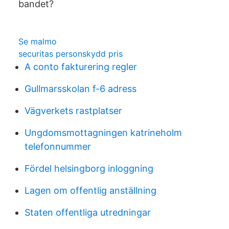
bandet?
Se malmo
securitas personskydd pris
A conto fakturering regler
Gullmarsskolan f-6 adress
Vägverkets rastplatser
Ungdomsmottagningen katrineholm
telefonnummer
Fördel helsingborg inloggning
Lagen om offentlig anställning
Staten offentliga utredningar