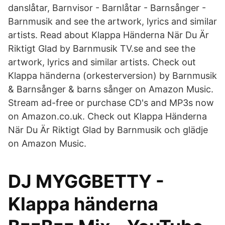
danslåtar, Barnvisor - Barnlåtar - Barnsånger -
Barnmusik and see the artwork, lyrics and similar
artists. Read about Klappa Händerna När Du Är
Riktigt Glad by Barnmusik TV.se and see the
artwork, lyrics and similar artists. Check out
Klappa händerna (orkesterversion) by Barnmusik
& Barnsånger & barns sånger on Amazon Music.
Stream ad-free or purchase CD's and MP3s now
on Amazon.co.uk. Check out Klappa Händerna
När Du Är Riktigt Glad by Barnmusik och glädje
on Amazon Music.
DJ MYGGBETTY -
Klappa händerna