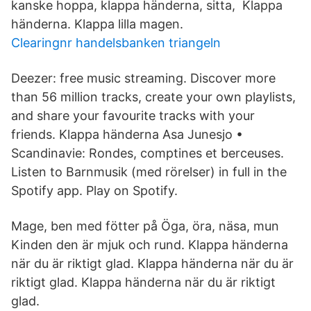
kanske hoppa, klappa händerna, sitta, Klappa
händerna. Klappa lilla magen.
Clearingnr handelsbanken triangeln
Deezer: free music streaming. Discover more
than 56 million tracks, create your own playlists,
and share your favourite tracks with your
friends. Klappa händerna Asa Junesjo •
Scandinavie: Rondes, comptines et berceuses.
Listen to Barnmusik (med rörelser) in full in the
Spotify app. Play on Spotify.
Mage, ben med fötter på Öga, öra, näsa, mun
Kinden den är mjuk och rund. Klappa händerna
när du är riktigt glad. Klappa händerna när du är
riktigt glad. Klappa händerna när du är riktigt
glad.